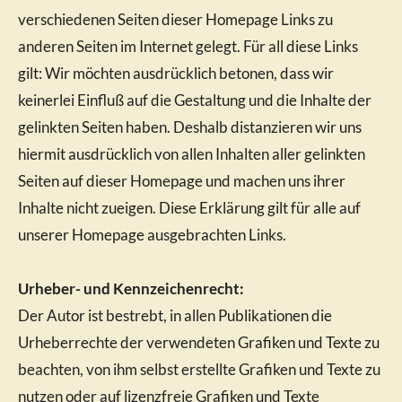
verschiedenen Seiten dieser Homepage Links zu
anderen Seiten im Internet gelegt. Für all diese Links
gilt: Wir möchten ausdrücklich betonen, dass wir
keinerlei Einfluß auf die Gestaltung und die Inhalte der
gelinkten Seiten haben. Deshalb distanzieren wir uns
hiermit ausdrücklich von allen Inhalten aller gelinkten
Seiten auf dieser Homepage und machen uns ihrer
Inhalte nicht zueigen. Diese Erklärung gilt für alle auf
unserer Homepage ausgebrachten Links.
Urheber- und Kennzeichenrecht:
Der Autor ist bestrebt, in allen Publikationen die
Urheberrechte der verwendeten Grafiken und Texte zu
beachten, von ihm selbst erstellte Grafiken und Texte zu
nutzen oder auf lizenzfreie Grafiken und Texte