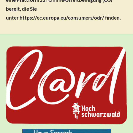
bereit, die Sie
unter
https://ec.europa.eu/consumers/odr/
finden.