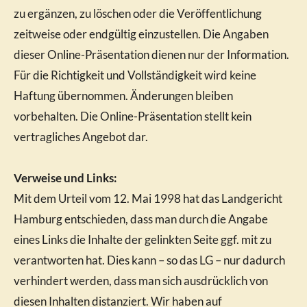
zu ergänzen, zu löschen oder die Veröffentlichung
zeitweise oder endgültig einzustellen. Die Angaben
dieser Online-Präsentation dienen nur der Information.
Für die Richtigkeit und Vollständigkeit wird keine
Haftung übernommen. Änderungen bleiben
vorbehalten. Die Online-Präsentation stellt kein
vertragliches Angebot dar.
Verweise und Links:
Mit dem Urteil vom 12. Mai 1998 hat das Landgericht
Hamburg entschieden, dass man durch die Angabe
eines Links die Inhalte der gelinkten Seite ggf. mit zu
verantworten hat. Dies kann – so das LG – nur dadurch
verhindert werden, dass man sich ausdrücklich von
diesen Inhalten distanziert. Wir haben auf