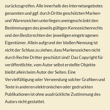
zurückzugreifen. Alle innerhalb des Internetangebotes
genannten und ggf. durch Dritte geschützten Marken-
und Warenzeichen unterliegen uneingeschränkt den
Bestimmungen des jeweils gültigen Kennzeichenrechts
und den Besitzrechten der jeweiligen eingetragenen
Eigentümer. Allein aufgrund der bloßen Nennung ist
nicht der Schluss zu ziehen, dass Markenzeichen nicht
durch Rechte Dritter geschützt sind! Das Copyright für
veröffentlichte, vom Autor selbst erstellte Objekte
bleibt allein beim Autor der Seiten. Eine
Vervielfältigung oder Verwendung solcher Grafiken und
Texte in anderen elektronischen oder gedruckten
Publikationen ist ohne ausdrückliche Zustimmung des
Autors nicht gestattet.