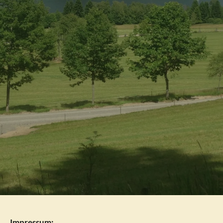
Impressum: