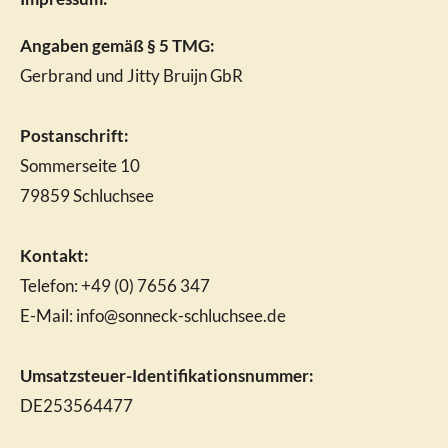
Angaben gemäß § 5 TMG:
Gerbrand und Jitty Bruijn GbR
Postanschrift:
Sommerseite 10
79859 Schluchsee
Kontakt:
Telefon: +49 (0) 7656 347
E-Mail: info@sonneck-schluchsee.de
Umsatzsteuer-Identifikationsnummer:
DE253564477