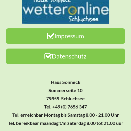
Impressum
Datenschutz
Haus Sonneck
Sommerseite 10
79859 Schluchsee
Tel. +49 (0) 7656 347
Tel. erreichbar Montag bis Samstag 8.00 - 21.00 Uhr
Tel. bereikbaar maandag t/m zaterdag 8.00 tot 21.00 uur